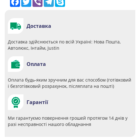
Доставка
Доставка здійснюється по всій Україні: Нова Пошта,
Автолюкс, Інтайм, Justin
Оплата
Оплата будь-яким зручним для вас способом (готівковий
і безготівковий розрахунок, післяплата на пошті)
Гарантії
Ми гарантуємо повернення грошей протягом 14 днів у
разі несправності нашого обладнання