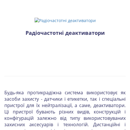
Радіочастотні деактиватори
Будь-яка протикрадіжна система використовує як
засоби захисту - датчики і етикетки, так і спеціальні
пристрої для їх нейтралізації, а саме, деактиватори.
Ці пристрої бувають різних видів, конструкцій і
конфігурацій залежно від типу використовуваних
захисних аксесуарів і технологій. Дистанційні і