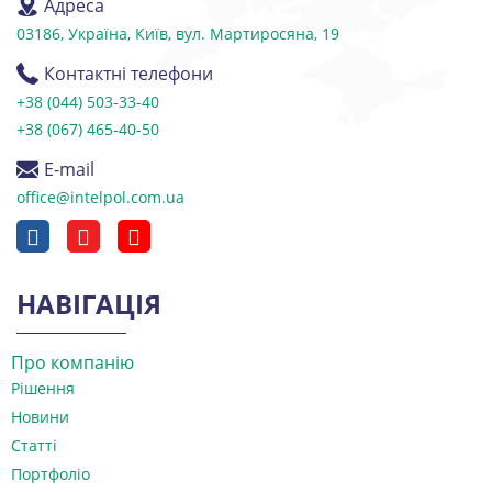
Адреса
03186, Україна, Київ, вул. Мартиросяна, 19
Контактні телефони
+38 (044) 503-33-40
+38 (067) 465-40-50
E-mail
office@intelpol.com.ua
НАВІГАЦІЯ
Про компанію
Рішення
Новини
Статті
Портфоліо