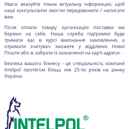
Увага: вказуйте тільки актуальну інформацію, щоб
наші консультанти змогли передзвонити / написати
вам.
Після оплати товару організацію поставки ми
беремо на себе. Наша служба підтримки буде
тримати вас в курсі виконання замовлення, а
отримати зчитувач зможете у відділенні Нової
Пошти або ж забрати із зазначеної на карті адреси.
Безпека вашого бізнесу - це спеціальність компанії
Intelpol протягом більш ніж 25-ти років на ринку
України.