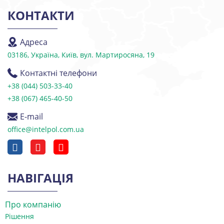
КОНТАКТИ
Адреса
03186, Україна, Київ, вул. Мартиросяна, 19
Контактні телефони
+38 (044) 503-33-40
+38 (067) 465-40-50
E-mail
office@intelpol.com.ua
НАВІГАЦІЯ
Про компанію
Рішення