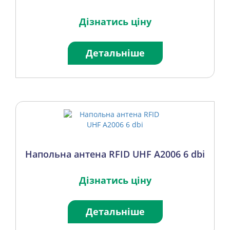
Дізнатись ціну
Детальніше
Напольна антена RFID UHF A2006 6 dbi
Дізнатись ціну
Детальніше