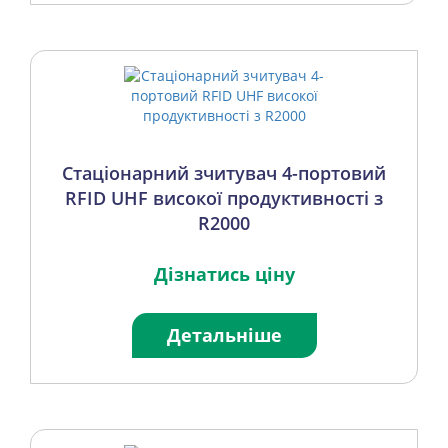
Стаціонарний зчитувач 4-портовий
RFID UHF високої продуктивності з
R2000
Дізнатись ціну
Детальніше