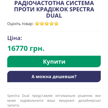
РАДІОЧАСТОТНА СИСТЕМА
ПРОТИ КРАДІЖОК SPECTRA
DUAL
Оцініть товар:
Ціна:
16770 грн.
Купити
А можна дешевше?
Spectra Dual представляє оптимальне рішення, яке
може задовольнити ваші вишукані дизайнерські
запити.