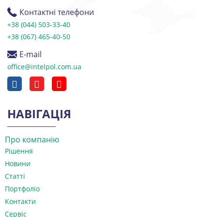
Контактні телефони
+38 (044) 503-33-40
+38 (067) 465-40-50
E-mail
office@intelpol.com.ua
НАВІГАЦІЯ
Про компанію
Рішення
Новини
Статті
Портфоліо
Контакти
Сервіс