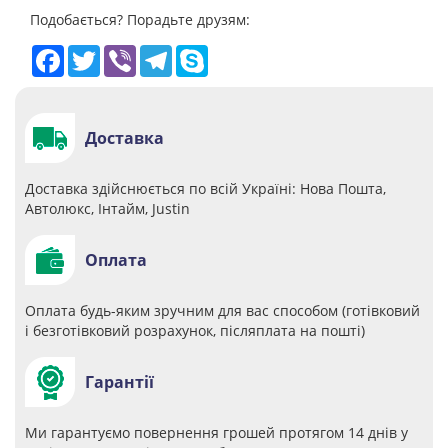
Подобається? Порадьте друзям:
Facebook
Twitter
Viber
Telegram
Skype
Доставка
Доставка здійснюється по всій Україні: Нова Пошта,
Автолюкс, Інтайм, Justin
Оплата
Оплата будь-яким зручним для вас способом (готівковий
і безготівковий розрахунок, післяплата на пошті)
Гарантії
Ми гарантуємо повернення грошей протягом 14 днів у