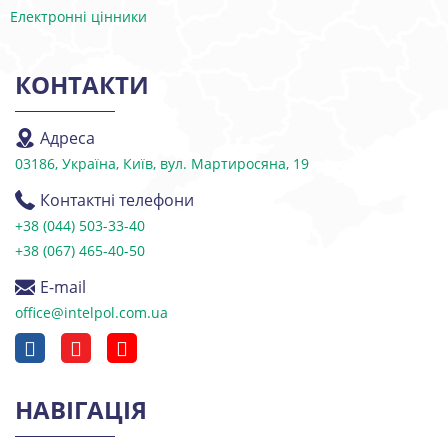
Електронні цінники
КОНТАКТИ
Адреса
03186, Україна, Київ, вул. Мартиросяна, 19
Контактні телефони
+38 (044) 503-33-40
+38 (067) 465-40-50
E-mail
office@intelpol.com.ua
НАВІГАЦІЯ