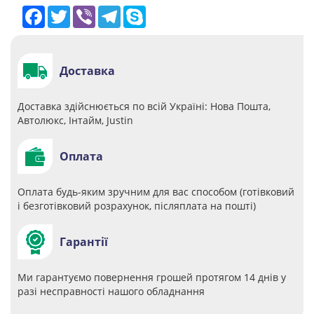
Facebook
Twitter
Viber
Telegram
Skype
Доставка
Доставка здійснюється по всій Україні: Нова Пошта,
Автолюкс, Інтайм, Justin
Оплата
Оплата будь-яким зручним для вас способом (готівковий
і безготівковий розрахунок, післяплата на пошті)
Гарантії
Ми гарантуємо повернення грошей протягом 14 днів у
разі несправності нашого обладнання