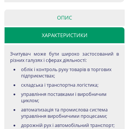
ОПИС
ХАРАКТЕРИСТИКИ
Зчитувач може бути широко застосований в
різних галузях і сферах діяльності:
облік і контроль руху товарів в торгових
підприємствах;
складська і транспортна логістика;
управління поставками і виробничим
циклом;
автоматизація та промислова система
управління виробничими процесами;
дорожній рух і автомобільний транспорт;