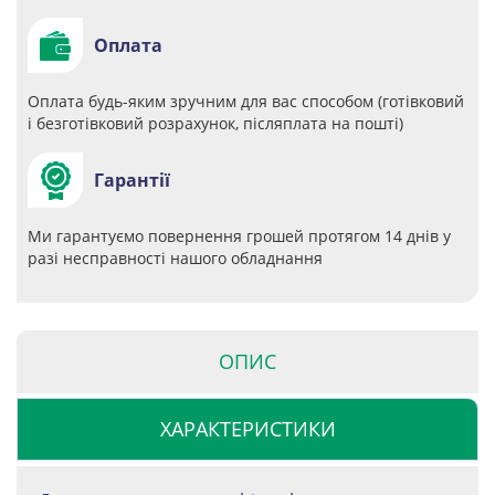
Оплата
Оплата будь-яким зручним для вас способом (готівковий
і безготівковий розрахунок, післяплата на пошті)
Гарантії
Ми гарантуємо повернення грошей протягом 14 днів у
разі несправності нашого обладнання
ОПИС
ХАРАКТЕРИСТИКИ