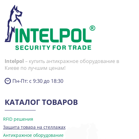
Intelpol
– купить антикражное оборудование в
Киеве по лучшим ценам!
Пн-Пт: с 9:30 до 18:30
КАТАЛОГ ТОВАРОВ
RFID решения
Защита товара на стеллажах
Антикражное оборудование