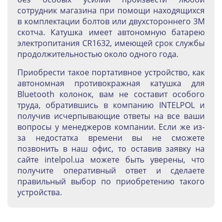
сотрудник магазина при помощи находящихся
в комплектации болтов или двухстороннего 3М
скотча. Катушка имеет автономную батарею
электропитания CR1632, имеющей срок службы
продолжительностью около одного года.
Приобрести такое портативное устройство, как
автономная противокражная катушка для
Bluetooth колонок, вам не составит особого
труда, обратившись в компанию ІNTELPOL и
получив исчерпывающие ответы на все ваши
вопросы у менеджеров компании. Если же из-
за недостатка времени вы не сможете
позвонить в наш офис, то оставив заявку на
сайте intelpol.ua можете быть уверены, что
получите оперативный ответ и сделаете
правильный выбор по приобретению такого
устройства.