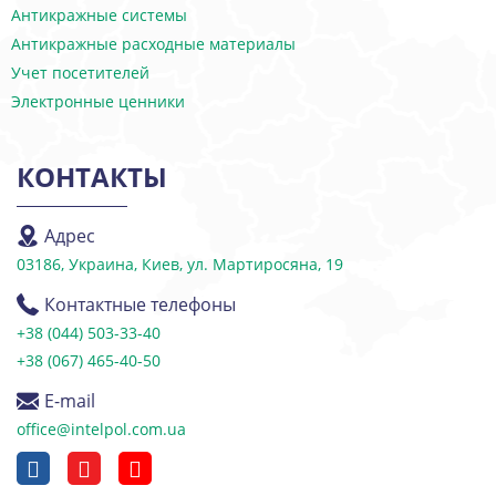
Антикражные системы
Антикражные расходные материалы
Учет посетителей
Электронные ценники
КОНТАКТЫ
Адрес
03186, Украина, Киев, ул. Мартиросяна, 19
Контактные телефоны
+38 (044) 503-33-40
+38 (067) 465-40-50
E-mail
office@intelpol.com.ua