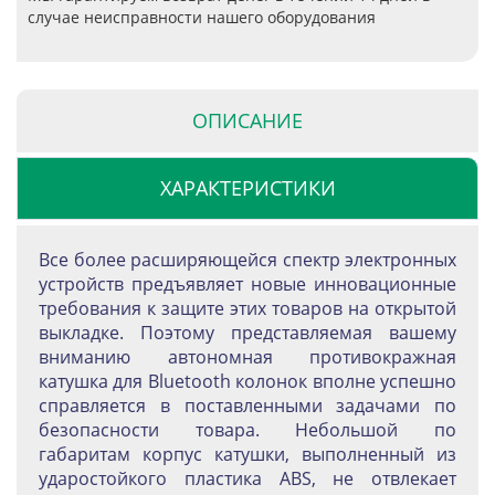
случае неисправности нашего оборудования
ОПИСАНИЕ
ХАРАКТЕРИСТИКИ
Все более расширяющейся спектр электронных
устройств предъявляет новые инновационные
требования к защите этих товаров на открытой
выкладке. Поэтому представляемая вашему
вниманию автономная противокражная
катушка для Bluetooth колонок вполне успешно
справляется в поставленными задачами по
безопасности товара. Небольшой по
габаритам корпус катушки, выполненный из
ударостойкого пластика ABS, не отвлекает