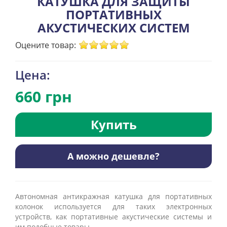
КАТУШКА ДЛЯ ЗАЩИТЫ
ПОРТАТИВНЫХ
АКУСТИЧЕСКИХ СИСТЕМ
Оцените товар:
Цена:
660 грн
Купить
А можно дешевле?
Автономная антикражная катушка для портативных
колонок используется для таких электронных
устройств, как портативные акустические системы и
им подобные товары.