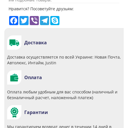
Нравится? Посоветуйте друзьям:
Facebook
Twitter
Viber
Telegram
Skype
Доставка
Доставка осуществляется по всей Украине: Новая Почта,
Автолюкс, Интайм, Justin
Оплата
Оплата любым удобным для вас способом (наличный и
безналичный расчет, наложенный платеж)
Гарантии
Мы гарантируем возврат денег в течении 14 дней в