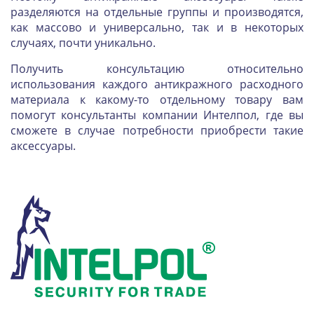
разделяются на отдельные группы и производятся,
как массово и универсально, так и в некоторых
случаях, почти уникально.
Получить консультацию относительно
использования каждого антикражного расходного
материала к какому-то отдельному товару вам
помогут консультанты компании Интелпол, где вы
сможете в случае потребности приобрести такие
аксессуары.