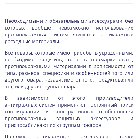
Необходимыми и обязательными аксессуарами, без
которых вообще невозможно использование
противокражных систем являются антикражные
расходные материалы.
Все товары, которые имеют риск быть украденными,
необходимо защитить, то есть промаркировать,
противокражными материалами в зависимости от
типа, размера, специфики и особенностей того или
другого товара, независимо от того, продуктовая ли
это, или другая группа товара.
В зависимости от этого, производители
антикражных систем применяют постоянный поиск
конфигураций и конструктивных особенностей
противокражных защитных аксессуаров и
приспосабливают их к группам товаров.
Поэтому антикражные аксессуары также