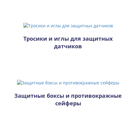
Тросики и иглы для защитных
датчиков
Защитные боксы и противокражные
сейферы