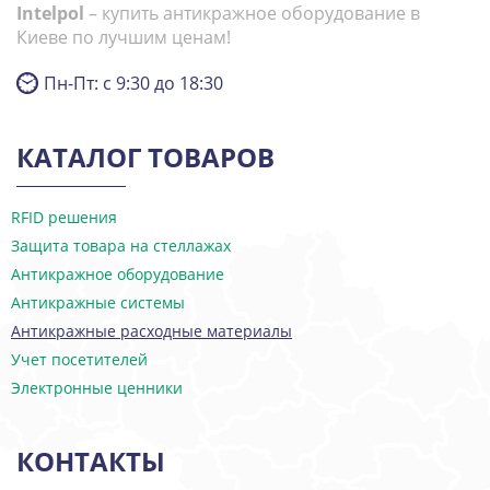
Intelpol
– купить антикражное оборудование в
Киеве по лучшим ценам!
Пн-Пт: с 9:30 до 18:30
КАТАЛОГ ТОВАРОВ
RFID решения
Защита товара на стеллажах
Антикражное оборудование
Антикражные системы
Антикражные расходные материалы
Учет посетителей
Электронные ценники
КОНТАКТЫ