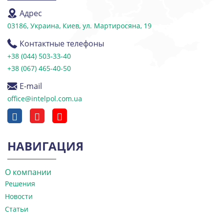
Адрес
03186, Украина, Киев, ул. Мартиросяна, 19
Контактные телефоны
+38 (044) 503-33-40
+38 (067) 465-40-50
E-mail
office@intelpol.com.ua
НАВИГАЦИЯ
О компании
Решения
Новости
Статьи