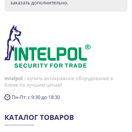
заказать дополнительно.
Intelpol
– купить антикражное оборудование в
Киеве по лучшим ценам!
Пн-Пт: с 9:30 до 18:30
КАТАЛОГ ТОВАРОВ