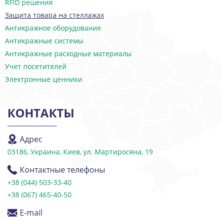
RFID решения
Защита товара на стеллажах
Антикражное оборудование
Антикражные системы
Антикражные расходные материалы
Учет посетителей
Электронные ценники
КОНТАКТЫ
Адрес
03186, Украина, Киев, ул. Мартиросяна, 19
Контактные телефоны
+38 (044) 503-33-40
+38 (067) 465-40-50
E-mail