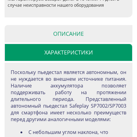
случае неисправности нашего оборудования
ОПИСАНИЕ
ХАРАКТЕРИСТИКИ
Поскольку пьедестал является автономным, он
не нуждается во внешнем источнике питания.
Наличие аккумулятора позволяет
поддерживать работу на протяжении
длительного периода. Представленный
автономный пьедестал Safeplay SP7002/SP7003
для смартфона имеет несколько преимуществ
перед другими аналогичными моделями:
С небольшим углом наклона, что