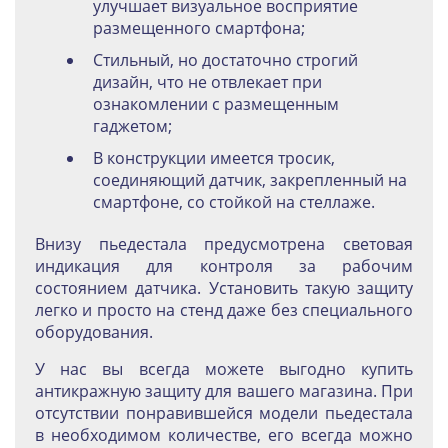
улучшает визуальное восприятие
размещенного смартфона;
Стильный, но достаточно строгий
дизайн, что не отвлекает при
ознакомлении с размещенным
гаджетом;
В конструкции имеется тросик,
соединяющий датчик, закрепленный на
смартфоне, со стойкой на стеллаже.
Внизу пьедестала предусмотрена световая
индикация для контроля за рабочим
состоянием датчика. Установить такую защиту
легко и просто на стенд даже без специального
оборудования.
У нас вы всегда можете выгодно купить
антикражную защиту для вашего магазина. При
отсутствии понравившейся модели пьедестала
в необходимом количестве, его всегда можно