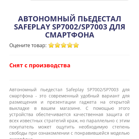
АВТОНОМНЫЙ ПЬЕДЕСТАЛ
SAFEPLAY SP7002/SP7003 ДЛЯ
СМАРТФОНА
Оцените товар:
Снят с производства
Автономный пьедестал Safeplay SP7002/SP7003 для
смартфона - это современный удобный вариант для
размещения и презентации гаджета на открытой
выкладке в вашем магазине. С помощью этого
устройства обеспечивается качественная защита от
всех известных стратегий краж, но параллельно с этим
покупатель может ощутить необходимую степень
свободы при ознакомлении с понравившейся моделью