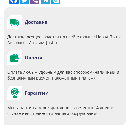
Доставка
Доставка осуществляется по всей Украине: Новая Почта,
Автолюкс, Интайм, Justin
Оплата
Оплата любым удобным для вас способом (наличный и
безналичный расчет, наложенный платеж)
Гарантии
Мы гарантируем возврат денег в течении 14 дней в
случае неисправности нашего оборудования