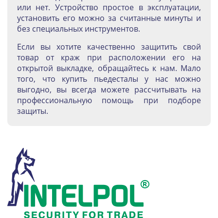
или нет. Устройство простое в эксплуатации,
установить его можно за считанные минуты и
без специальных инструментов.
Если вы хотите качественно защитить свой
товар от краж при расположении его на
открытой выкладке, обращайтесь к нам. Мало
того, что купить пьедесталы у нас можно
выгодно, вы всегда можете рассчитывать на
профессиональную помощь при подборе
защиты.