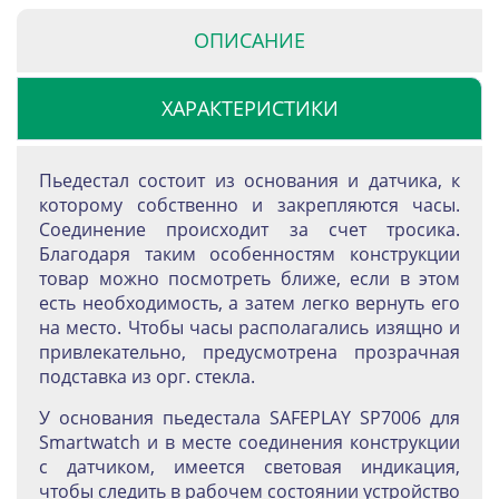
ОПИСАНИЕ
ХАРАКТЕРИСТИКИ
Пьедестал состоит из основания и датчика, к
которому собственно и закрепляются часы.
Соединение происходит за счет тросика.
Благодаря таким особенностям конструкции
товар можно посмотреть ближе, если в этом
есть необходимость, а затем легко вернуть его
на место. Чтобы часы располагались изящно и
привлекательно, предусмотрена прозрачная
подставка из орг. стекла.
У основания пьедестала SAFEPLAY SP7006 для
Smartwatch и в месте соединения конструкции
с датчиком, имеется световая индикация,
чтобы следить в рабочем состоянии устройство