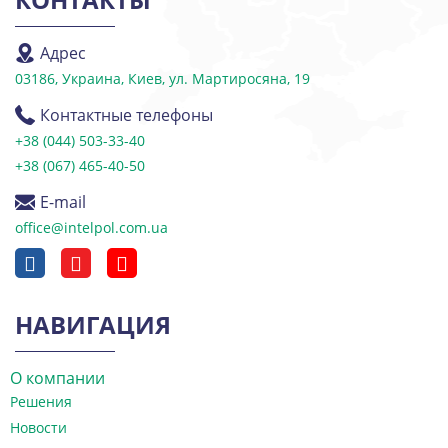
Адрес
03186, Украина, Киев, ул. Мартиросяна, 19
Контактные телефоны
+38 (044) 503-33-40
+38 (067) 465-40-50
E-mail
office@intelpol.com.ua
НАВИГАЦИЯ
О компании
Решения
Новости