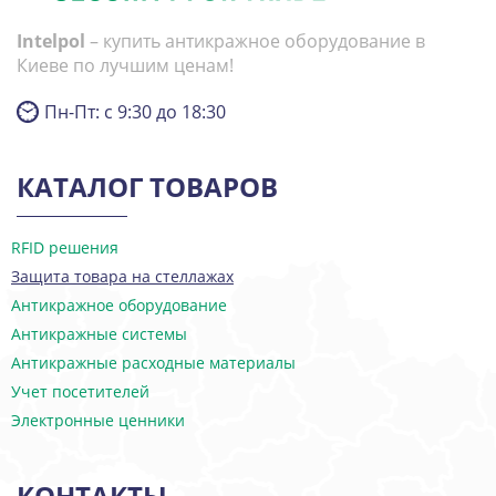
Intelpol
– купить антикражное оборудование в
Киеве по лучшим ценам!
Пн-Пт: с 9:30 до 18:30
КАТАЛОГ ТОВАРОВ
RFID решения
Защита товара на стеллажах
Антикражное оборудование
Антикражные системы
Антикражные расходные материалы
Учет посетителей
Электронные ценники
КОНТАКТЫ