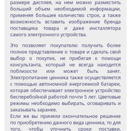
размере дисплея, на нем можно разместить
больший объем необходимой информации,
применяя большее количество строк, а также
возможность вставить изображение бренда
поставщика товара и даже инсталлятора
самого электронного устройства.
Это позволяет покупателю получить более
полное представление о товаре и сделать свой
выбор о покупке, не прибегая к помощи
консультанта, который не всегда находится
поблизости или может быть занят.
Электропитание ценника также осуществляется
с помощью автономной энергоемкой батареи,
которая обеспечивает электронное устройство
бесперебойной работой почти 5 лет. Цветовые
режимы необходимо выбирать, оговаривать и
заказывать заранее.
Если же вы приняли окончательное решение
по приобретению данного вида ценника, то для
того, чтобы уточнить сроки поставки,