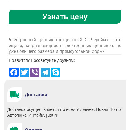
Узнать цену
Электронный ценник трехцветный 2.13 дюйма – это
еще одна разновидность электронных ценников, но
уже большего размера и прямоугольной формы.
Нравится? Посоветуйте друзьям:
Facebook
Twitter
Viber
Telegram
Skype
Доставка
Доставка осуществляется по всей Украине: Новая Почта,
Автолюкс, Интайм, Justin