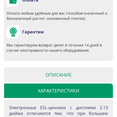
Оплата
Оплата любым удобным для вас способом (наличный и
безналичный расчет, наложенный платеж)
Гарантии
Мы гарантируем возврат денег в течении 14 дней в
случае неисправности нашего оборудования
ОПИСАНИЕ
ХАРАКТЕРИСТИКИ
Электронные ESL-ценники с дисплеем 2.13
дюйма отличаются тем, что при большем