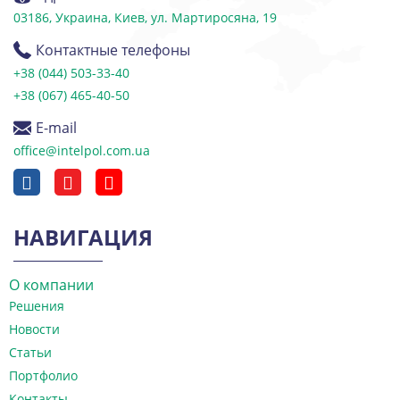
03186, Украина, Киев, ул. Мартиросяна, 19
Контактные телефоны
+38 (044) 503-33-40
+38 (067) 465-40-50
E-mail
office@intelpol.com.ua
НАВИГАЦИЯ
О компании
Решения
Новости
Статьи
Портфолио
Контакты