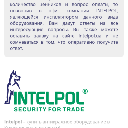
количество ценников и вопрос оплаты, то
позвонив в офис компании INTELPOL,
являющейся инсталлятором данного вида
оборудования, Вам дадут ответы на все
интересующие вопросы. Вы также можете
оставить заявку на сайте Intelpol.ua и не
сомневаться в том, что оперативно получите
ответ.
Intelpol
– купить антикражное оборудование в