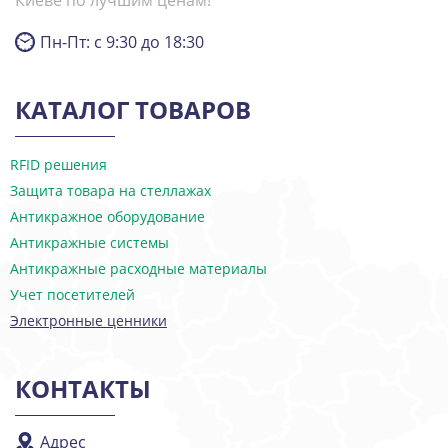
Киеве по лучшим ценам!
Пн-Пт: с 9:30 до 18:30
КАТАЛОГ ТОВАРОВ
RFID решения
Защита товара на стеллажах
Антикражное оборудование
Антикражные системы
Антикражные расходные материалы
Учет посетителей
Электронные ценники
КОНТАКТЫ
Адрес