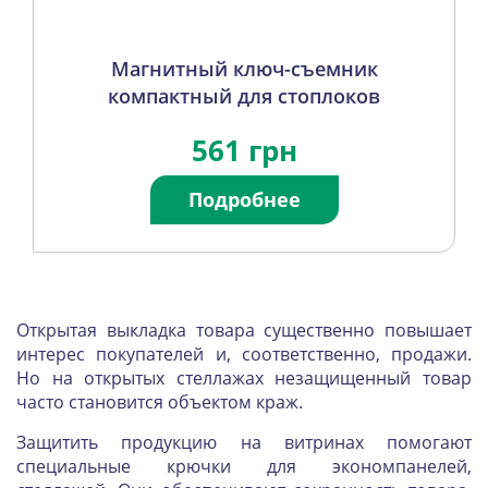
Магнитный ключ-съемник
компактный для стоплоков
561 грн
Подробнее
Открытая выкладка товара существенно повышает
интерес покупателей и, соответственно, продажи.
Но на открытых стеллажах незащищенный товар
часто становится объектом краж.
Защитить продукцию на витринах помогают
специальные крючки для экономпанелей,