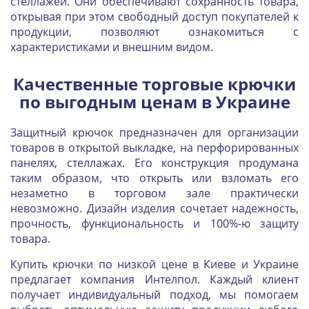
стеллажей. Они обеспечивают сохранность товара,
открывая при этом свободный доступ покупателей к
продукции, позволяют ознакомиться с
характеристиками и внешним видом.
Качественные торговые крючки
по выгодным ценам в Украине
Защитный крючок предназначен для организации
товаров в открытой выкладке, на перфорированных
панелях, стеллажах. Его конструкция продумана
таким образом, что открыть или взломать его
незаметно в торговом зале практически
невозможно. Дизайн изделия сочетает надежность,
прочность, функциональность и 100%-ю защиту
товара.
Купить крючки по низкой цене в Киеве и Украине
предлагает компания Интелпол. Каждый клиент
получает индивидуальный подход, мы помогаем