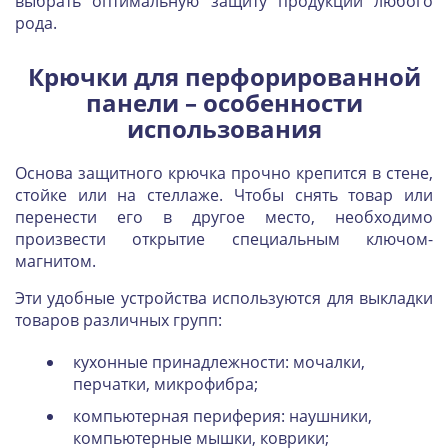
выбрать оптимальную защиту продукции любого
рода.
Крючки для перфорированной
панели – особенности
использования
Основа защитного крючка прочно крепится в стене,
стойке или на стеллаже. Чтобы снять товар или
перенести его в другое место, необходимо
произвести открытие специальным ключом-
магнитом.
Эти удобные устройства используются для выкладки
товаров различных групп:
кухонные принадлежности: мочалки,
перчатки, микрофибра;
компьютерная периферия: наушники,
компьютерные мышки, коврики;