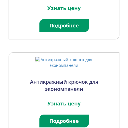
Узнать цену
Подробнее
Антикражный крючок для
экономпанели
Узнать цену
Подробнее