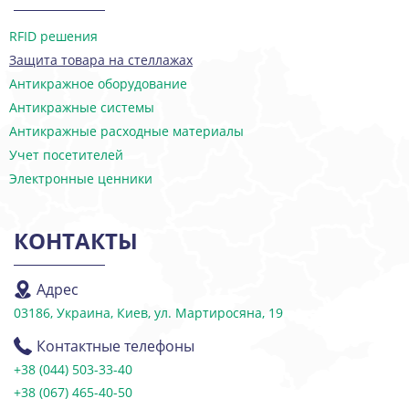
RFID решения
Защита товара на стеллажах
Антикражное оборудование
Антикражные системы
Антикражные расходные материалы
Учет посетителей
Электронные ценники
КОНТАКТЫ
Адрес
03186, Украина, Киев, ул. Мартиросяна, 19
Контактные телефоны
+38 (044) 503-33-40
+38 (067) 465-40-50