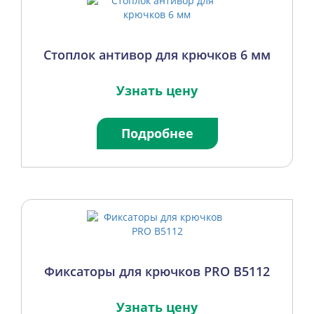
Стоплок антивор для крючков 6 мм
Узнать цену
Подробнее
Фиксаторы для крючков PRO B5112
Узнать цену