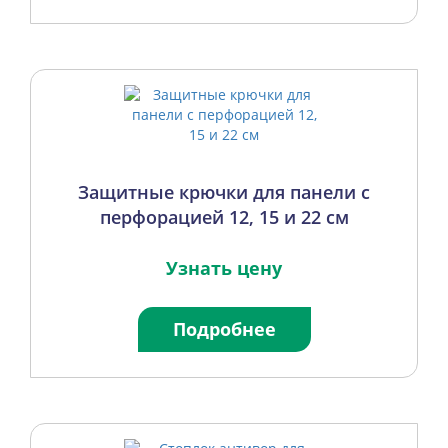
Защитные крючки для панели с
перфорацией 12, 15 и 22 см
Узнать цену
Подробнее