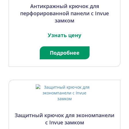
Антикражный крючок для
перфорированной панели с Invue
замком
Узнать цену
Подробнее
Защитный крючок для экономпанели
с Invue замком