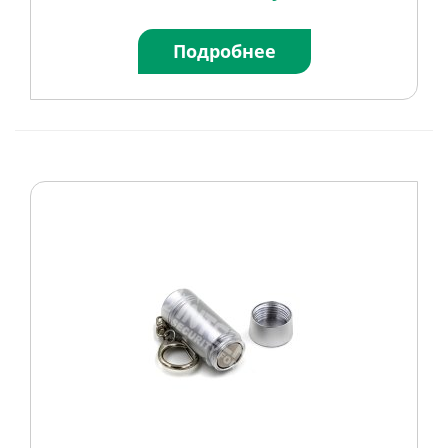
Подробнее