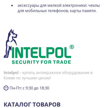
аксессуары для мелкой электроники: чехлы
для мобильных телефонов, карты памяти.
Intelpol
– купить антикражное оборудование в
Киеве по лучшим ценам!
Пн-Пт: с 9:30 до 18:30
КАТАЛОГ ТОВАРОВ