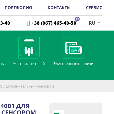
ПОРТФОЛИО
КОНТАКТЫ
СЕРВИС
33-40
+38 (067) 465-40-50
RU
дные
Учет посетителей
Электронные ценники
ng с дополнительным сенсором
4001 ДЛЯ
 СЕНСОРОМ