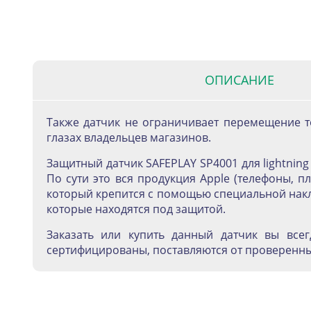
ОПИСАНИЕ
Также датчик не ограничивает перемещение то
глазах владельцев магазинов.
Защитный датчик SAFEPLAY SP4001 для lightni
По сути это вся продукция Apple (телефоны, 
который крепится с помощью специальной накл
которые находятся под защитой.
Заказать или купить данный датчик вы всег
сертифицированы, поставляются от проверенных