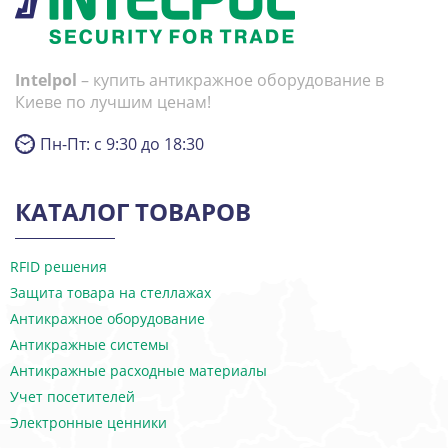
Intelpol
– купить антикражное оборудование в
Киеве по лучшим ценам!
Пн-Пт: с 9:30 до 18:30
КАТАЛОГ ТОВАРОВ
RFID решения
Защита товара на стеллажах
Антикражное оборудование
Антикражные системы
Антикражные расходные материалы
Учет посетителей
Электронные ценники