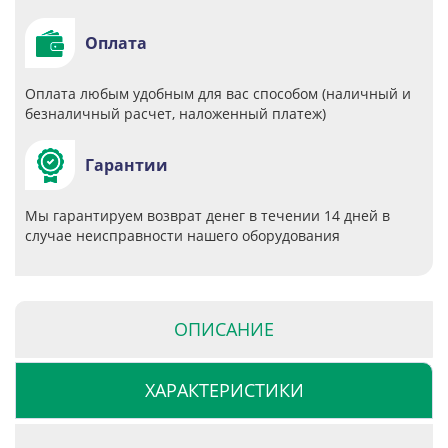
Оплата
Оплата любым удобным для вас способом (наличный и
безналичный расчет, наложенный платеж)
Гарантии
Мы гарантируем возврат денег в течении 14 дней в
случае неисправности нашего оборудования
ОПИСАНИЕ
ХАРАКТЕРИСТИКИ