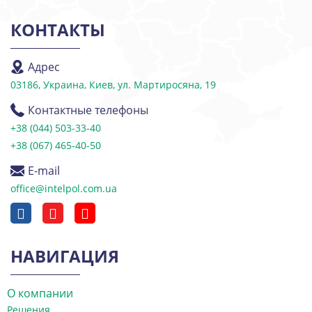
КОНТАКТЫ
Адрес
03186, Украина, Киев, ул. Мартиросяна, 19
Контактные телефоны
+38 (044) 503-33-40
+38 (067) 465-40-50
E-mail
office@intelpol.com.ua
НАВИГАЦИЯ
О компании
Решения