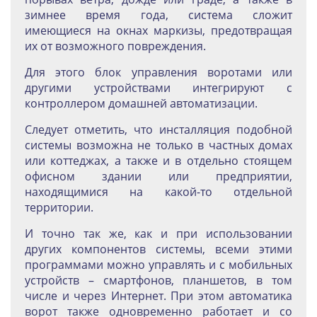
зимнее время года, система сложит
имеющиеся на окнах маркизы, предотвращая
их от возможного повреждения.
Для этого блок управления воротами или
другими устройствами интегрируют с
контроллером домашней автоматизации.
Следует отметить, что инсталляция подобной
системы возможна не только в частных домах
или коттеджах, а также и в отдельно стоящем
офисном здании или предприятии,
находящимися на какой-то отдельной
территории.
И точно так же, как и при использовании
других компонентов системы, всеми этими
программами можно управлять и с мобильных
устройств – смартфонов, планшетов, в том
числе и через Интернет. При этом автоматика
ворот также одновременно работает и со