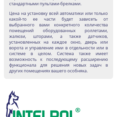
стандартными пультами-брелками.
Цена на установку всей автоматики или только
какой-то ее части будет зависеть от
выбранного вами конкретного количества
помещений оборудованных роллетами,
жалюзи, шторами, а также датчиков,
установленных на каждое окно, дверь или
ворота и управление ими в отдельности или в
системе в целом. Система также имеет
возможность к последующему расширению
функционала для решения новых задач в
других помещениях вашего особняка.