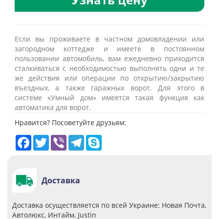
Если вы проживаете в частном домовладении или
загородном коттедже и имеете в постоянном
пользовании автомобиль, вам ежедневно приходится
сталкиваться с необходимостью выполнять одни и те
же действия или операции по открытию/закрытию
въездных, а также гаражных ворот. Для этого в
системе «Умный дом» имеется такая функция как
автоматика для ворот.
Нравится? Посоветуйте друзьям:
Facebook
Twitter
Viber
Telegram
Skype
Доставка
Доставка осуществляется по всей Украине: Новая Почта,
Автолюкс, Интайм, Justin