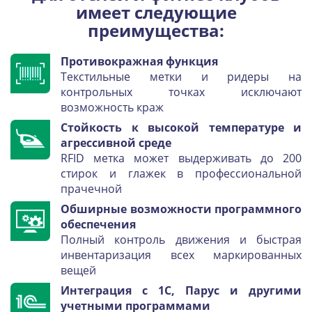
имеет следующие
преимущества:
Противокражная функция
Текстильные метки и ридеры на
контрольных точках исключают
возможность краж
Стойкость к высокой температуре и
агрессивной среде
RFID метка может выдерживать до 200
стирок и глажек в профессиональной
прачечной
Обширные возможности программного
обеспечения
Полный контроль движения и быстрая
инвентаризация всех маркированных
вещей
Интеграция с 1С, Парус и другими
учетными программами