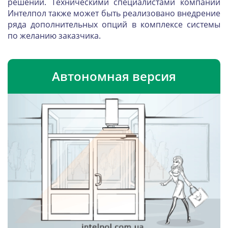
решений. Техническими специалистами компании
Интелпол также может быть реализовано внедрение
ряда дополнительных опций в комплексе системы
по желанию заказчика.
Автономная версия