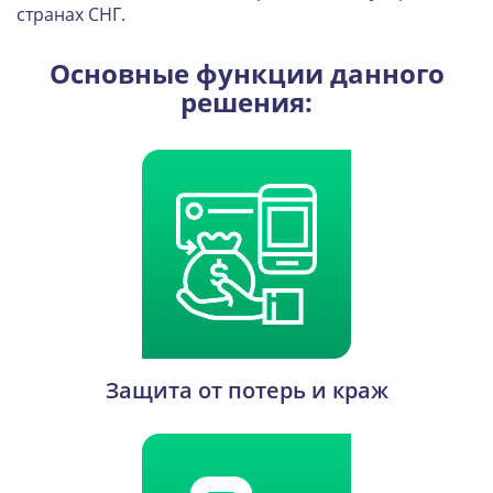
странах СНГ.
Основные функции данного
решения:
Защита от потерь и краж