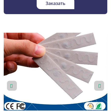
Заказать