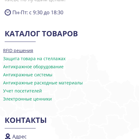
Пн-Пт: с 9:30 до 18:30
КАТАЛОГ ТОВАРОВ
RFID решения
Защита товара на стеллажах
Антикражное оборудование
Антикражные системы
Антикражные расходные материалы
Учет посетителей
Электронные ценники
КОНТАКТЫ
Адрес