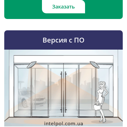
Заказать
Версия с ПО