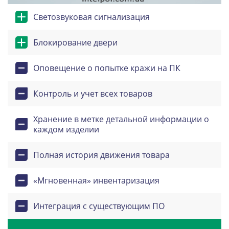
Светозвуковая сигнализация
Блокирование двери
Оповещение о попытке кражи на ПК
Контроль и учет всех товаров
Хранение в метке детальной информации о
каждом изделии
Полная история движения товара
«Мгновенная» инвентаризация
Интеграция с существующим ПО