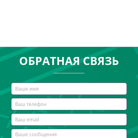
ОБРАТНАЯ СВЯЗЬ