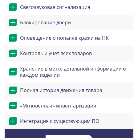
Светозвуковая сигнализация
Блокирование двери
Оповещение о попытке кражи на ПК
Контроль и учет всех товаров
Хранение в метке детальной информации о
каждом изделии
Полная история движения товара
«Мгновенная» инвентаризация
Интеграция с существующим ПО