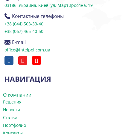
03186, Украина, Киев, ул. Мартиросяна, 19
Контактные телефоны
+38 (044) 503-33-40
+38 (067) 465-40-50
E-mail
office@intelpol.com.ua
НАВИГАЦИЯ
О компании
Решения
Новости
Статьи
Портфолио
Контакты