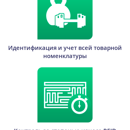
Идентификация и учет всей товарной
номенклатуры