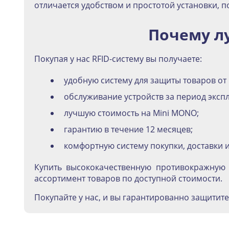
отличается удобством и простотой установки, п
Почему л
Покупая у нас RFID-систему вы получаете:
удобную систему для защиты товаров от 
обслуживание устройств за период эксп
лучшую стоимость на Mini MONO;
гарантию в течение 12 месяцев;
комфортную систему покупки, доставки и
Купить высококачественную противокражную 
ассортимент товаров по доступной стоимости.
Покупайте у нас, и вы гарантированно защитит