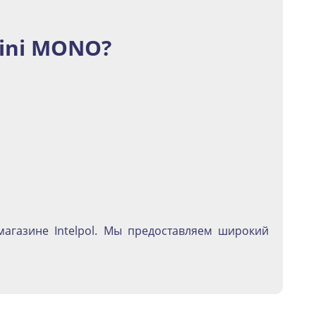
ini MONO?
агазине Intelpol. Мы предоставляем широкий