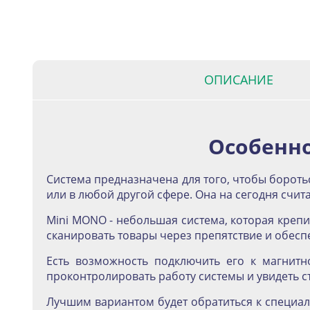
ОПИСАНИЕ
Особенно
Система предназначена для того, чтобы боротьс
или в любой другой сфере. Она на сегодня счит
Mini MONO - небольшая система, которая крепи
сканировать товары через препятствие и обесп
Есть возможность подключить его к магнитн
проконтролировать работу системы и увидеть ст
Лучшим вариантом будет обратиться к специал