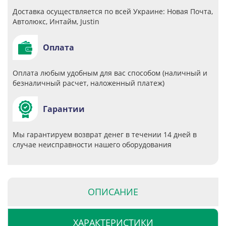
Доставка осуществляется по всей Украине: Новая Почта,
Автолюкс, Интайм, Justin
Оплата
Оплата любым удобным для вас способом (наличный и
безналичный расчет, наложенный платеж)
Гарантии
Мы гарантируем возврат денег в течении 14 дней в
случае неисправности нашего оборудования
ОПИСАНИЕ
ХАРАКТЕРИСТИКИ