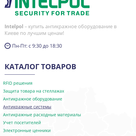
Intelpol
– купить антикражное оборудование в
Киеве по лучшим ценам!
Пн-Пт: с 9:30 до 18:30
КАТАЛОГ ТОВАРОВ
RFID решения
Защита товара на стеллажах
Антикражное оборудование
Антикражные системы
Антикражные расходные материалы
Учет посетителей
Электронные ценники