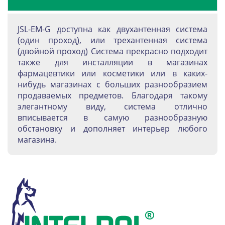
JSL-EM-G доступна как двухантенная система
(один проход), или трехантенная система
(двойной проход) Система прекрасно подходит
также для инсталляции в магазинах
фармацевтики или косметики или в каких-
нибудь магазинах с больших разнообразием
продаваемых предметов. Благодаря такому
элегантному виду, система отлично
вписывается в самую разнообразную
обстановку и дополняет интерьер любого
магазина.