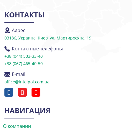
КОНТАКТЫ
Адрес
03186, Украина, Киев, ул. Мартиросяна, 19
Контактные телефоны
+38 (044) 503-33-40
+38 (067) 465-40-50
E-mail
office@intelpol.com.ua
НАВИГАЦИЯ
О компании