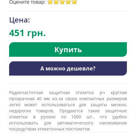
Оцените товар:
Цена:
451 грн.
Купить
А можно дешевле?
Радиочастотная защитная этикетка рч круглая
прозрачная 40 мм из-за своих компактных размеров
легко может использоваться для защиты мелких,
недорогих товаров. Продаются такие защитные
этикетки в рулоне по 1000 шт., что удобно
использовать для автоматического наклеивания
посредством этикеточных пистолетов.