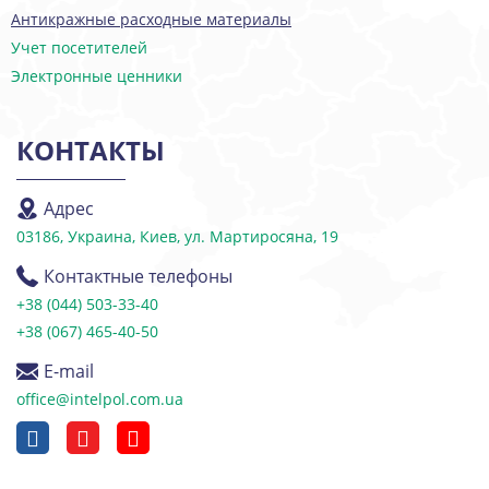
Антикражные расходные материалы
Учет посетителей
Электронные ценники
КОНТАКТЫ
Адрес
03186, Украина, Киев, ул. Мартиросяна, 19
Контактные телефоны
+38 (044) 503-33-40
+38 (067) 465-40-50
E-mail
office@intelpol.com.ua