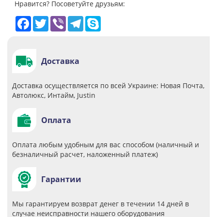
Нравится? Посоветуйте друзьям:
Facebook
Twitter
Viber
Telegram
Skype
Доставка
Доставка осуществляется по всей Украине: Новая Почта,
Автолюкс, Интайм, Justin
Оплата
Оплата любым удобным для вас способом (наличный и
безналичный расчет, наложенный платеж)
Гарантии
Мы гарантируем возврат денег в течении 14 дней в
случае неисправности нашего оборудования