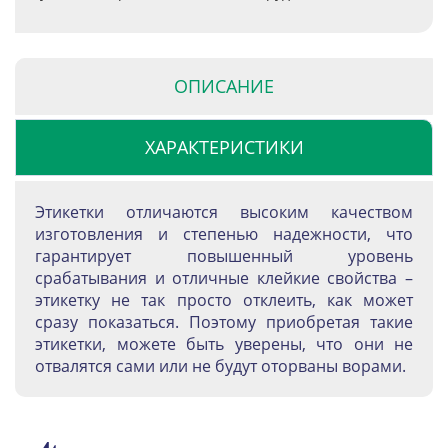
ОПИСАНИЕ
ХАРАКТЕРИСТИКИ
Этикетки отличаются высоким качеством
изготовления и степенью надежности, что
гарантирует повышенный уровень
срабатывания и отличные клейкие свойства –
этикетку не так просто отклеить, как может
сразу показаться. Поэтому приобретая такие
этикетки, можете быть уверены, что они не
отвалятся сами или не будут оторваны ворами.