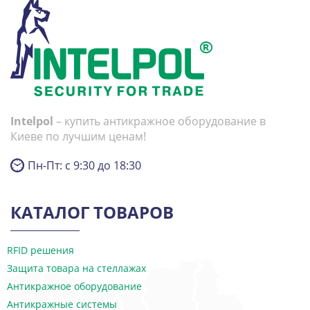
Intelpol
– купить антикражное оборудование в
Киеве по лучшим ценам!
Пн-Пт: с 9:30 до 18:30
КАТАЛОГ ТОВАРОВ
RFID решения
Защита товара на стеллажах
Антикражное оборудование
Антикражные системы