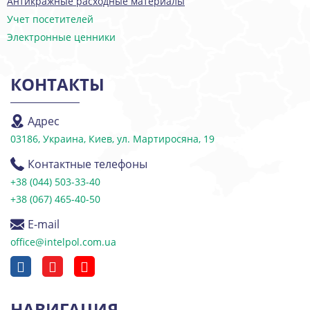
Антикражные расходные материалы
Учет посетителей
Электронные ценники
КОНТАКТЫ
Адрес
03186, Украина, Киев, ул. Мартиросяна, 19
Контактные телефоны
+38 (044) 503-33-40
+38 (067) 465-40-50
E-mail
office@intelpol.com.ua
НАВИГАЦИЯ