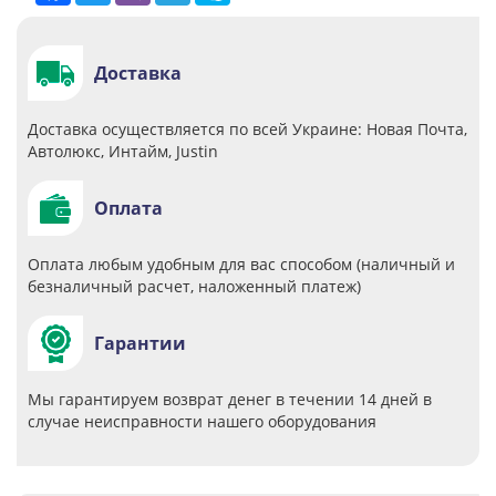
Доставка
Доставка осуществляется по всей Украине: Новая Почта,
Автолюкс, Интайм, Justin
Оплата
Оплата любым удобным для вас способом (наличный и
безналичный расчет, наложенный платеж)
Гарантии
Мы гарантируем возврат денег в течении 14 дней в
случае неисправности нашего оборудования