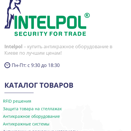
Intelpol
– купить антикражное оборудование в
Киеве по лучшим ценам!
Пн-Пт: с 9:30 до 18:30
КАТАЛОГ ТОВАРОВ
RFID решения
Защита товара на стеллажах
Антикражное оборудование
Антикражные системы