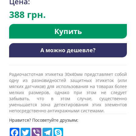
Цена:
388 грн.
Купить
А можно дешевле?
Радиочастотная этикетка 30х40мм представляет собой
одну из разновидностей защитных этикеток (или
мягких датчиков) для использования на товарах более
мелких размеров, однако при этом не следует
забывать, что в этом случае, существенно
уменьшается зона детектирования этих элементов
непосредственно антикражными системами.
Нравится? Посоветуйте друзьям:
Facebook
Twitter
Viber
Telegram
Skype