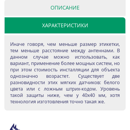
ОПИСАНИЕ
ХАРАКТЕРИСТИКИ
Иначе говоря, чем меньше размер этикетки,
тем меньше расстояние между антеннами. В
данном случае можно использовать, как
вариант, применение более мощных систем, но
при этом стоимость инсталляции для объекта
однозначно возрастет. Существует две
разновидности этих мягких датчиков: белого
цвета или с ложным штрих-кодом. Уровень
такой защиты ниже, чем у 40х40 мм, хотя
технология изготовления точно такая же.